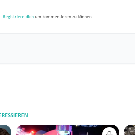
-
Registriere dich
um kommentieren zu können
ERESSIEREN