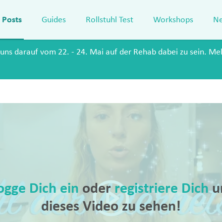
Posts
Guides
Rollstuhl Test
Workshops
Ne
 uns darauf vom 22. - 24. Mai auf der Rehab dabei zu sein. Mel
ogge Dich ein
oder
registriere Dich
u
dieses Video zu sehen!