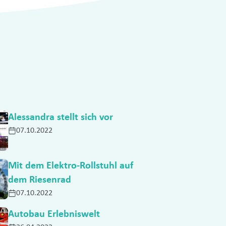
Alessandra stellt sich vor
07.10.2022
Mit dem Elektro-Rollstuhl auf
dem Riesenrad
07.10.2022
Autobau Erlebniswelt