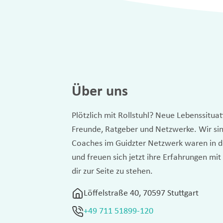
Über uns
Plötzlich mit Rollstuhl? Neue Lebenssitua
Freunde, Ratgeber und Netzwerke. Wir sin
Coaches im Guidzter Netzwerk waren in de
und freuen sich jetzt ihre Erfahrungen mit
dir zur Seite zu stehen.
Löffelstraße 40, 70597 Stuttgart
+49 711 51899-120