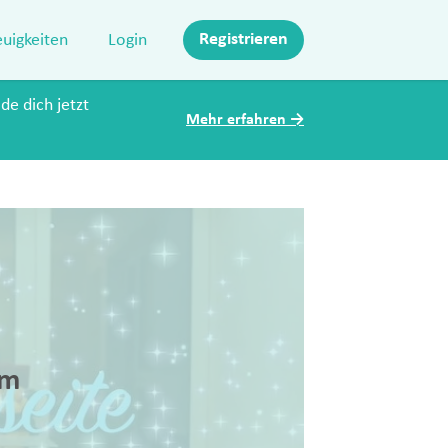
Registrieren
uigkeiten
Login
de dich jetzt
Mehr erfahren
→
m