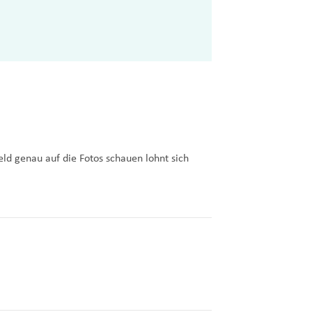
ld genau auf die Fotos schauen lohnt sich