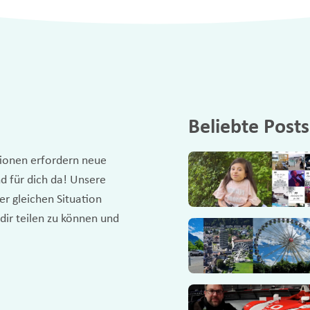
Beliebte Posts
tionen erfordern neue
d für dich da! Unsere
r gleichen Situation
 dir teilen zu können und