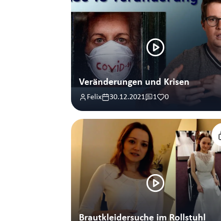
Veränderungen und Krisen
Felix
30.12.2021
1
0
Brautkleidersuche im Rollstuhl