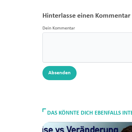
Hinterlasse einen Kommentar
Dein Kommentar
Absenden
DAS KÖNNTE DICH EBENFALLS INT