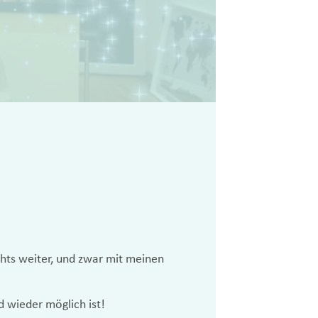
ehts weiter, und zwar mit meinen
 wieder möglich ist!