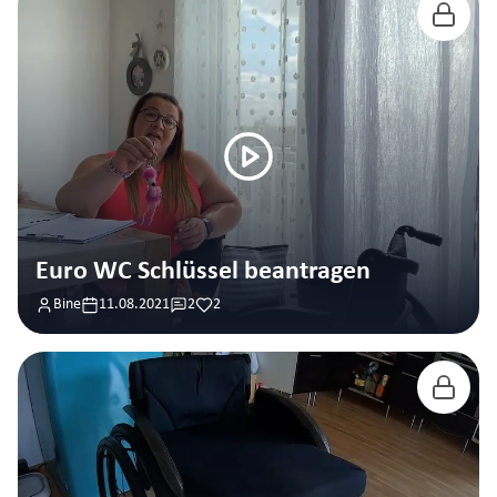
Euro WC Schlüssel beantragen
Bine
11.08.2021
2
2