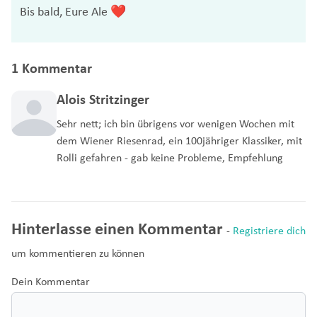
Bis bald, Eure Ale ❤️
1 Kommentar
Alois Stritzinger
Sehr nett; ich bin übrigens vor wenigen Wochen mit
dem Wiener Riesenrad, ein 100jähriger Klassiker, mit
Rolli gefahren - gab keine Probleme, Empfehlung
Hinterlasse einen Kommentar
-
Registriere dich
um kommentieren zu können
Dein Kommentar