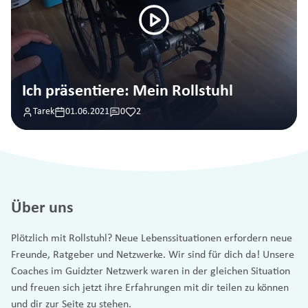
Ich präsentiere: Mein Rollstuhl
Tarek
01.06.2021
0
2
Über uns
Plötzlich mit Rollstuhl? Neue Lebenssituationen erfordern neue
Freunde, Ratgeber und Netzwerke. Wir sind für dich da! Unsere
Coaches im Guidzter Netzwerk waren in der gleichen Situation
und freuen sich jetzt ihre Erfahrungen mit dir teilen zu können
und dir zur Seite zu stehen.