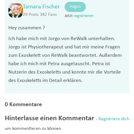
Tamara Fischer
Folgen
29 Posts
382 Fans
Jetzt
registrieren
Hey zusammen ?️
Ich habe mich mit Jorgo von ReWalk unterhalten.
Jorgo ist Physiotherapeut und hat mir meine Fragen
zum Exoskelett von ReWalk beantwortet. Außerdem
habe ich mich mit Petra ausgetauscht. Petra ist
Nutzerin des Exoskeletts und konnte mir die Vorteile
des Exoskeletts im Detail erklären.
0 Kommentare
Hinterlasse einen Kommentar
-
Registriere dich
um kommentieren zu können