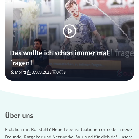
Das wollte ich schon immer mal
fragen!
Moritz
07.09.2023
0
8
Über uns
Plötzlich mit Rollstuhl? Neue Lebenssituationen erfordern neue
Freunde, Ratgeber und Netzwerke. Wir sind für dich da! Unsere