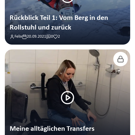
Rückblick Teil 1: Vom Berg in den
Rollstuhl und zurück
Felix
20.09.2021
0
2
Meine alltäglichen Transfers