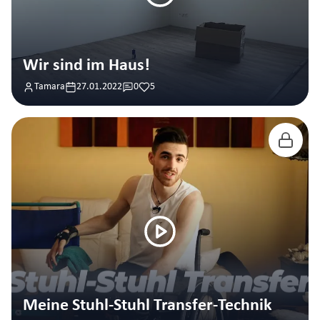
Wir sind im Haus!
Tamara
27.01.2022
0
5
Meine Stuhl-Stuhl Transfer-Technik