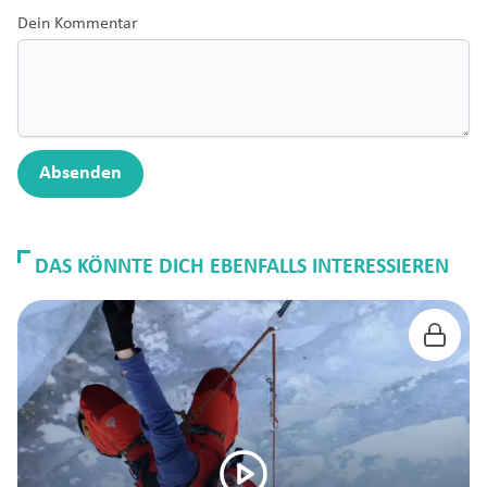
Dein Kommentar
Absenden
DAS KÖNNTE DICH EBENFALLS INTERESSIEREN