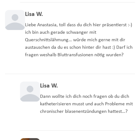
Lisa W.
Liebe Anastasia, toll dass du dich hier präsentierst :-)
ich bin auch gerade schwanger mit
Querschnittslähmung… würde mich gerne mit dir
austauschen da du es schon hinter dir hast :) Darf ich
fragen weshalb Bluttransfusionen nötig wurden?
Lisa W.
Dann wollte ich dich noch fragen ob du dich
katheterisieren musst und auch Probleme mit
chronischer blasenentzündungen hattest…?