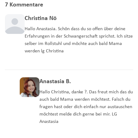
7 Kommentare
Christina Nö
Hallo Anastasia. Schön dass du so offen über deine
Erfahrungen in der Schwangerschaft sprichst. Ich sitze
selber im Rollstuhl und möchte auch bald Mama
werden lg Christina
Anastasia B.
Hallo Christina, danke ?. Das freut mich das du
auch bald Mama werden möchtest. Falsch du
fragen hast oder dich einfach nur austauschen
möchtest melde dich gerne bei mir. LG
Anastasia