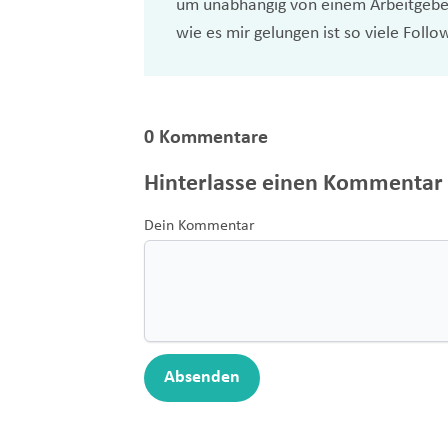
um unabhängig von einem Arbeitgeber
wie es mir gelungen ist so viele Fol
0 Kommentare
Hinterlasse einen Kommentar
Dein Kommentar
Absenden