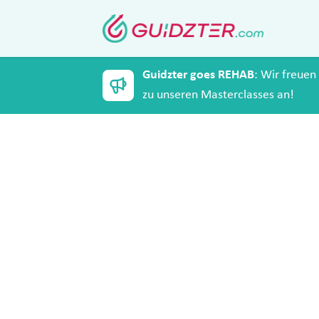
Guidzter goes REHAB
: Wir freuen
zu unseren Masterclasses an!