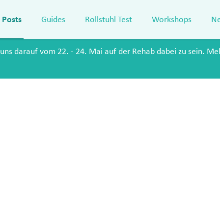
Posts
Guides
Rollstuhl Test
Workshops
Ne
 uns darauf vom 22. - 24. Mai auf der Rehab dabei zu sein. Mel