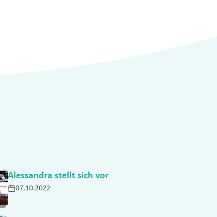
Alessandra stellt sich vor
07.10.2022