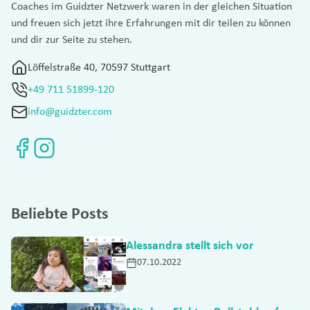
Coaches im Guidzter Netzwerk waren in der gleichen Situation
und freuen sich jetzt ihre Erfahrungen mit dir teilen zu können
und dir zur Seite zu stehen.
Löffelstraße 40, 70597 Stuttgart
+49 711 51899-120
info@guidzter.com
Beliebte Posts
Alessandra stellt sich vor
07.10.2022