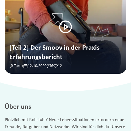
[Teil 2] Der Smoov in der Praxis -
Erfahrungsbericht
Tarek
12.10.2020
6
12
Über uns
Plötzlich mit Rollstuhl? Neue Lebenssituationen erfordern neue
Freunde, Ratgeber und Netzwerke. Wir sind für dich da! Unsere