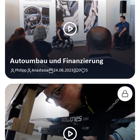
Autoumbau und Finanzierung
Philipp
Anastasia
24.08.2023
0
5