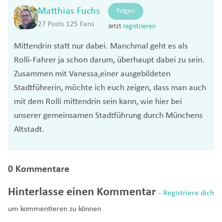
Matthias Fuchs
Folgen
27 Posts
125 Fans
Jetzt
registrieren
Mittendrin statt nur dabei. Manchmal geht es als
Rolli-Fahrer ja schon darum, überhaupt dabei zu sein.
Zusammen mit Vanessa,einer ausgebildeten
Stadtführerin, möchte ich euch zeigen, dass man auch
mit dem Rolli mittendrin sein kann, wie hier bei
unserer gemeinsamen Stadtführung durch Münchens
Altstadt.
0 Kommentare
Hinterlasse einen Kommentar
-
Registriere dich
um kommentieren zu können