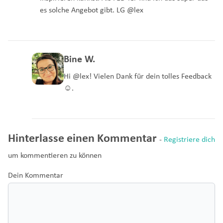
es solche Angebot gibt. LG @lex
Bine W.
Hi @lex! Vielen Dank für dein tolles Feedback
☺️.
Hinterlasse einen Kommentar
-
Registriere dich
um kommentieren zu können
Dein Kommentar