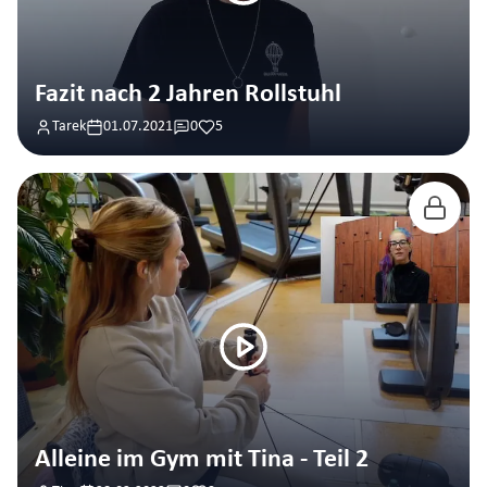
Fazit nach 2 Jahren Rollstuhl
Tarek
01.07.2021
0
5
Alleine im Gym mit Tina - Teil 2