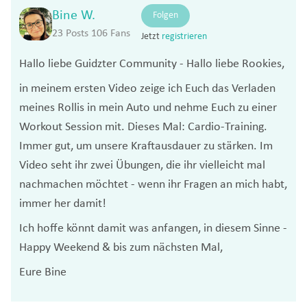
Bine W.
Folgen
23 Posts
106 Fans
Jetzt
registrieren
Hallo liebe Guidzter Community - Hallo liebe Rookies,
in meinem ersten Video zeige ich Euch das Verladen
meines Rollis in mein Auto und nehme Euch zu einer
Workout Session mit. Dieses Mal: Cardio-Training.
Immer gut, um unsere Kraftausdauer zu stärken. Im
Video seht ihr zwei Übungen, die ihr vielleicht mal
nachmachen möchtet - wenn ihr Fragen an mich habt,
immer her damit!
Ich hoffe könnt damit was anfangen, in diesem Sinne -
Happy Weekend & bis zum nächsten Mal,
Eure Bine