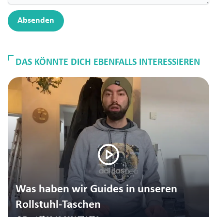
Absenden
DAS KÖNNTE DICH EBENFALLS INTERESSIEREN
Was haben wir Guides in unseren
Rollstuhl-Taschen