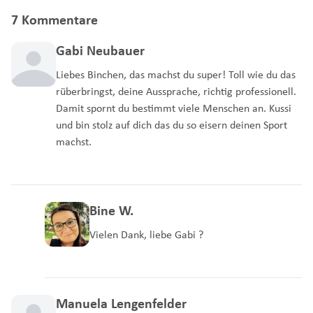
7 Kommentare
Gabi Neubauer
Liebes Binchen, das machst du super! Toll wie du das
rüberbringst, deine Aussprache, richtig professionell.
Damit spornt du bestimmt viele Menschen an. Kussi
und bin stolz auf dich das du so eisern deinen Sport
machst.
Bine W.
Vielen Dank, liebe Gabi ?
Manuela Lengenfelder